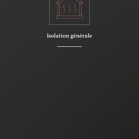
Isolation générale