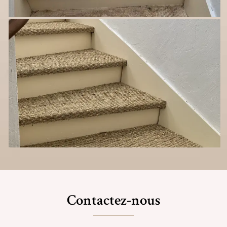
Contactez-nous