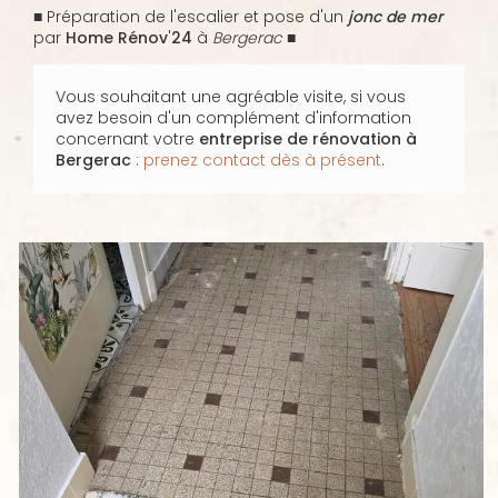
■ Préparation de l'escalier et pose d'un
jonc
de
mer
par
Home
Rénov
'
24
à
Bergerac
■
Vous souhaitant une agréable visite, si vous
avez besoin d'un complément d'information
concernant votre
entreprise de rénovation
à
Bergerac
:
prenez contact dès à présent
.