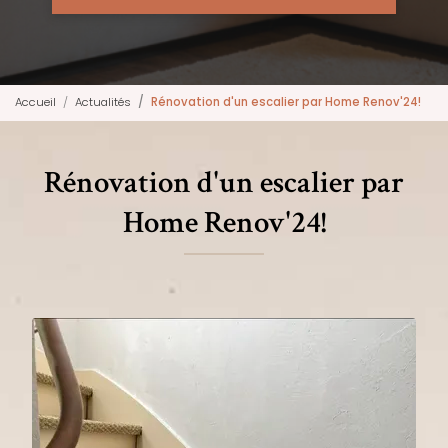
Accueil
Actualités
Rénovation d'un escalier par Home Renov'24!
Rénovation d'un escalier par
Home Renov'24!