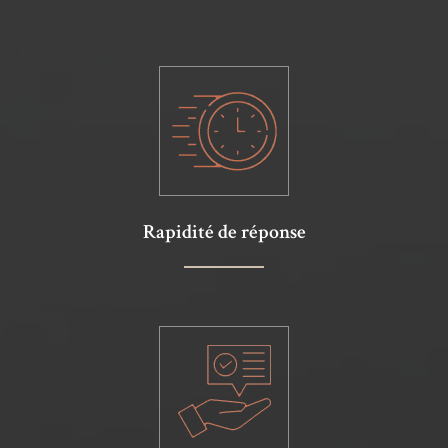
Rapidité de réponse