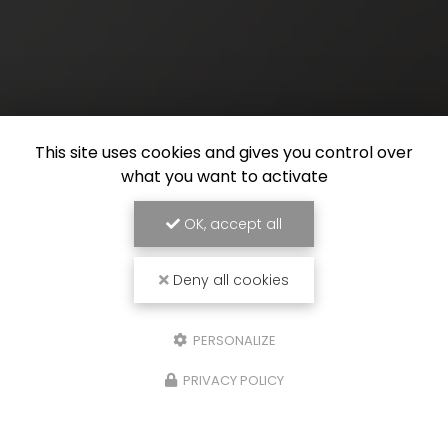
This site uses cookies and gives you control over
what you want to activate
OK, accept all
Deny all cookies
PERSONALIZE
PRIVACY POLICY