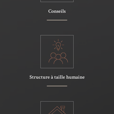
Conseils
Structure à taille humaine