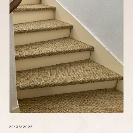
22-06-2026