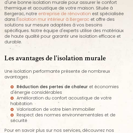
d'une bonne isolation murale pour assurer le confort
thermique et acoustique de votre maison. Située à
Bergerac, notre
entreprise de rénovation
est spécialisée
dans l'
isolation mur intérieur à Bergerac
et offre des
solutions sur mesure adaptées à vos besoins
spécifiques. Notre équipe d'experts utilise des matériaux
de haute qualité pour garantir une isolation efficace et
durable.
Les avantages de l'isolation murale
Une isolation performante présente de nombreux
avantages :
Réduction des pertes de chaleur
et économies
d'énergie considérables
Amélioration du confort acoustique de votre
habitation
Valorisation de votre bien immobilier
Respect des normes environnementales et de
sécurité
Pour en savoir plus sur nos services, découvrez nos