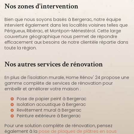
Nos zones d'intervention
Bien que nous soyons basés à Bergerac, notre équipe
intervient également dans les localités voisines telles que
Périgueux, Ribérac, et Montpon-Ménestérol. Cette large
couverture géographique nous permet de répondre
efficacement aux besoins de notre clientèle répartie dans
toute la région.
Nos autres services de rénovation
En plus de l'isolation murale, Home Rénov' 24 propose une
gamme complète de services de rénovation pour
embellir et améliorer votre maison :
Pose de papier peint à Bergerac
Isolation acoustique à Bergerac
Revêtement mural à Bergerac
Peinture extérieure à Bergerac
Pour une solution complète de rénovation, pensez
également à la
pose de plaques de plâtres en sous