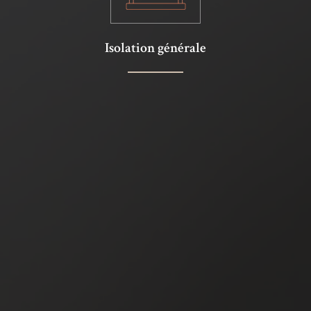
Isolation générale