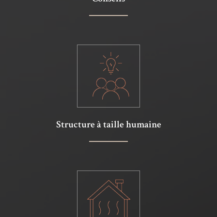
Structure à taille humaine