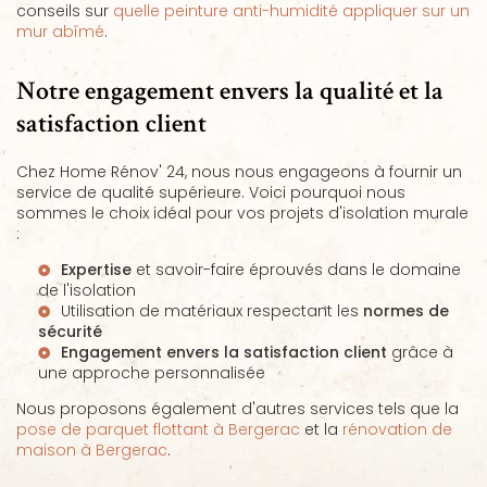
conseils sur
quelle peinture anti-humidité appliquer sur un
mur abîmé
.
Notre engagement envers la qualité et la
satisfaction client
Chez Home Rénov' 24, nous nous engageons à fournir un
service de qualité supérieure. Voici pourquoi nous
sommes le choix idéal pour vos projets d'isolation murale
:
Expertise
et savoir-faire éprouvés dans le domaine
de l'isolation
Utilisation de matériaux respectant les
normes de
sécurité
Engagement envers la satisfaction client
grâce à
une approche personnalisée
Nous proposons également d'autres services tels que la
pose de parquet flottant à Bergerac
et la
rénovation de
maison à Bergerac
.