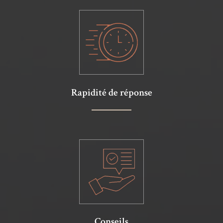
Rapidité de réponse
Conseils