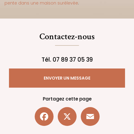
pente dans une maison surélevée
.
Contactez-nous
Tél.
07 89 37 05 39
ENVOYER UN MESSAGE
Partagez cette page
Facebook
X
Email