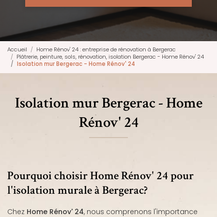
Accueil
Home Rénov' 24 : entreprise de rénovation à Bergerac
Plâtrerie, peinture, sols, rénovation, isolation Bergerac - Home Rénov' 24
Isolation mur Bergerac - Home Rénov' 24
Isolation mur Bergerac - Home
Rénov' 24
Pourquoi choisir Home Rénov' 24 pour
l'isolation murale à Bergerac?
Chez
Home Rénov' 24
, nous comprenons l'importance