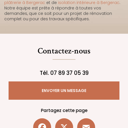
plâtrerie à Bergerac
et de
isolation intérieure à Bergerac
.
Notre équipe est prête à répondre à toutes vos
demandes, que ce soit pour un projet de rénovation
complet ou pour des travaux spécifiques.
Contactez-nous
Tél.
07 89 37 05 39
ENVOYER UN MESSAGE
Partagez cette page
Facebook
X
Email