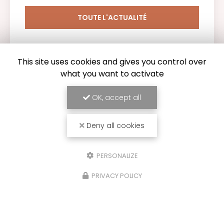
TOUTE L'ACTUALITÉ
This site uses cookies and gives you control over
what you want to activate
OK, accept all
Deny all cookies
PERSONALIZE
PRIVACY POLICY
Entreprise de rénovation à Bergerac
24100 LEMBRAS