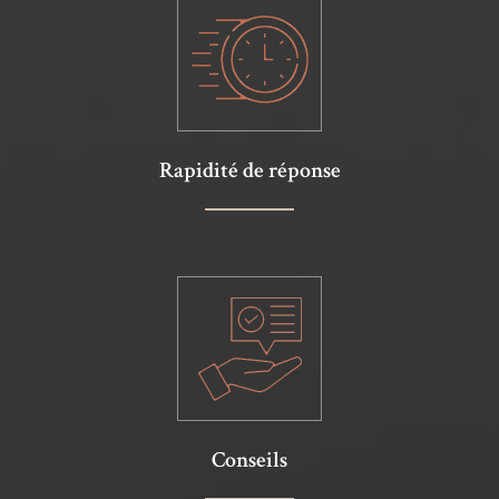
Rapidité de réponse
Conseils