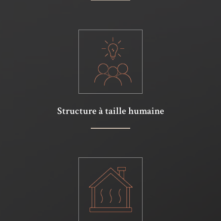
Structure à taille humaine