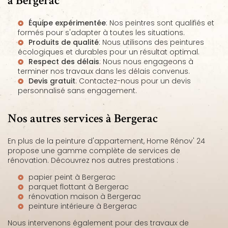
à Bergerac
Équipe expérimentée
: Nos peintres sont qualifiés et
formés pour s'adapter à toutes les situations.
Produits de qualité
: Nous utilisons des peintures
écologiques et durables pour un résultat optimal.
Respect des délais
: Nous nous engageons à
terminer nos travaux dans les délais convenus.
Devis gratuit
: Contactez-nous pour un devis
personnalisé sans engagement.
Nos autres services à Bergerac
En plus de la peinture d'appartement, Home Rénov' 24
propose une gamme complète de services de
rénovation. Découvrez nos autres prestations :
papier peint à Bergerac
parquet flottant à Bergerac
rénovation maison à Bergerac
peinture intérieure à Bergerac
Nous intervenons également pour des travaux de