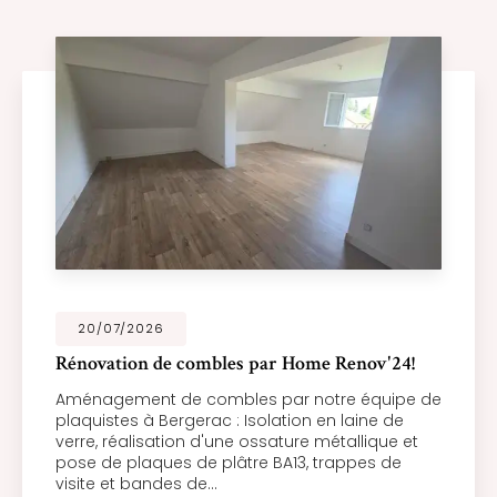
20/07/2026
Rénovation de combles par Home Renov'24!
Aménagement de combles par notre équipe de
plaquistes à Bergerac : Isolation en laine de
verre, réalisation d'une ossature métallique et
pose de plaques de plâtre BA13, trappes de
visite et bandes de…