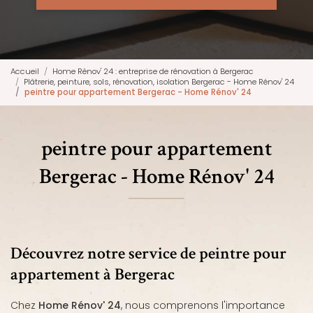
Accueil
Home Rénov' 24 : entreprise de rénovation à Bergerac
Plâtrerie, peinture, sols, rénovation, isolation Bergerac - Home Rénov' 24
peintre pour appartement Bergerac - Home Rénov' 24
peintre pour appartement
Bergerac - Home Rénov' 24
Découvrez notre service de peintre pour
appartement à Bergerac
Chez
Home Rénov' 24
, nous comprenons l'importance