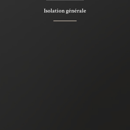
Isolation générale