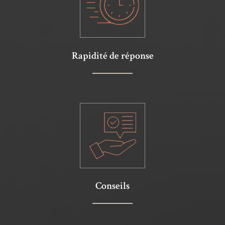
Rapidité de réponse
Conseils