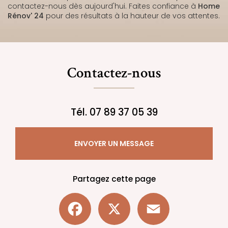
contactez-nous dès aujourd'hui. Faites confiance à
Home
Rénov' 24
pour des résultats à la hauteur de vos attentes.
Contactez-nous
Tél.
07 89 37 05 39
ENVOYER UN MESSAGE
Partagez cette page
Facebook
X
Email