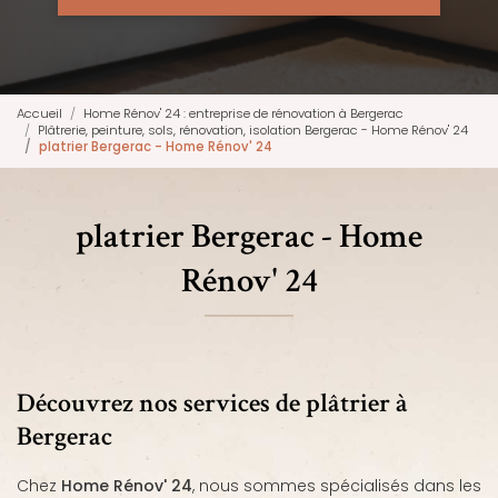
Accueil
Home Rénov' 24 : entreprise de rénovation à Bergerac
Plâtrerie, peinture, sols, rénovation, isolation Bergerac - Home Rénov' 24
platrier Bergerac - Home Rénov' 24
platrier Bergerac - Home
Rénov' 24
Découvrez nos services de plâtrier à
Bergerac
Chez
Home Rénov' 24
, nous sommes spécialisés dans les