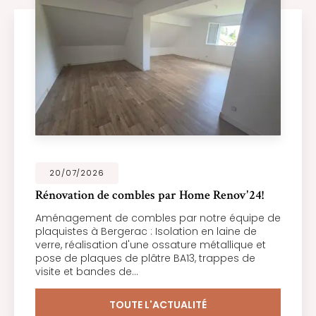
20/07/2026
Rénovation de combles par Home Renov'24!
Aménagement de combles par notre équipe de
plaquistes à Bergerac : Isolation en laine de
verre, réalisation d'une ossature métallique et
pose de plaques de plâtre BA13, trappes de
visite et bandes de…
TOUTE L'ACTUALITÉ