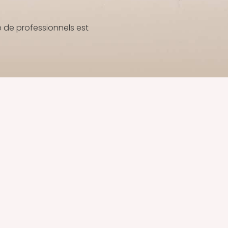
 de professionnels est