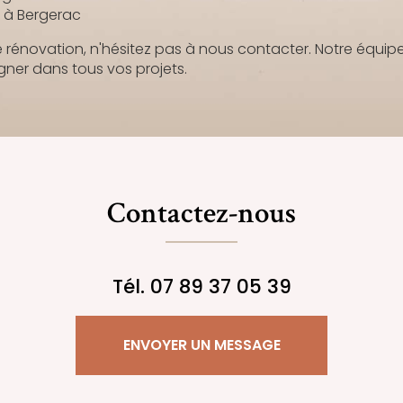
e à Bergerac
énovation, n'hésitez pas à nous contacter. Notre équipe
er dans tous vos projets.
Contactez-nous
Tél.
07 89 37 05 39
ENVOYER UN MESSAGE