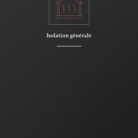
Isolation générale