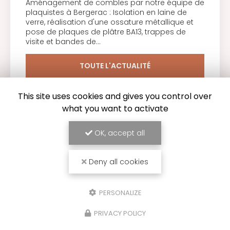
Aménagement de combles par notre équipe de
plaquistes à Bergerac : Isolation en laine de
verre, réalisation d'une ossature métallique et
pose de plaques de plâtre BA13, trappes de
visite et bandes de…
TOUTE L'ACTUALITÉ
This site uses cookies and gives you control over
what you want to activate
OK, accept all
Deny all cookies
PERSONALIZE
PRIVACY POLICY