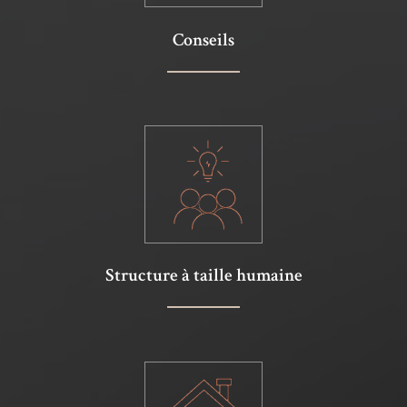
Conseils
Structure à taille humaine