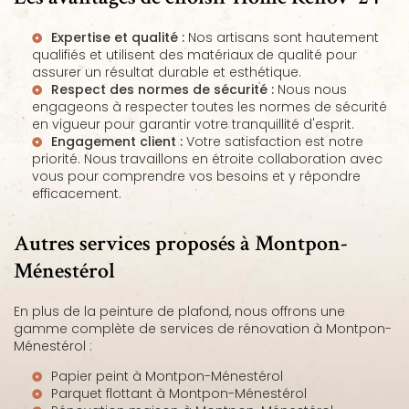
Expertise et qualité :
Nos artisans sont hautement
qualifiés et utilisent des matériaux de qualité pour
assurer un résultat durable et esthétique.
Respect des normes de sécurité :
Nous nous
engageons à respecter toutes les normes de sécurité
en vigueur pour garantir votre tranquillité d'esprit.
Engagement client :
Votre satisfaction est notre
priorité. Nous travaillons en étroite collaboration avec
vous pour comprendre vos besoins et y répondre
efficacement.
Autres services proposés à Montpon-
Ménestérol
En plus de la peinture de plafond, nous offrons une
gamme complète de services de rénovation à Montpon-
Ménestérol :
Papier peint à Montpon-Ménestérol
Parquet flottant à Montpon-Ménestérol