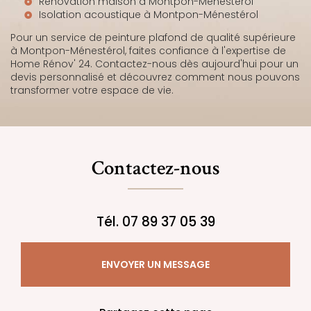
Rénovation maison à Montpon-Ménestérol
Isolation acoustique à Montpon-Ménestérol
Pour un service de peinture plafond de qualité supérieure
à Montpon-Ménestérol, faites confiance à l'expertise de
Home Rénov' 24. Contactez-nous dès aujourd'hui pour un
devis personnalisé et découvrez comment nous pouvons
transformer votre espace de vie.
Contactez-nous
Tél.
07 89 37 05 39
ENVOYER UN MESSAGE