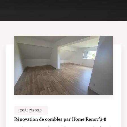
20/07/2026
Rénovation de combles par Home Renov'24!