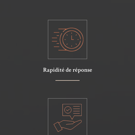
Rapidité de réponse