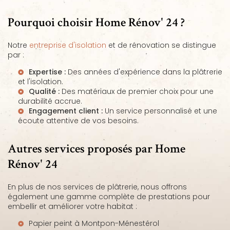
Pourquoi choisir Home Rénov' 24 ?
Notre
entreprise d'isolation
et de rénovation se distingue
par :
Expertise :
Des années d'expérience dans la plâtrerie
et l'isolation.
Qualité :
Des matériaux de premier choix pour une
durabilité accrue.
Engagement client :
Un service personnalisé et une
écoute attentive de vos besoins.
Autres services proposés par Home
Rénov' 24
En plus de nos services de plâtrerie, nous offrons
également une gamme complète de prestations pour
embellir et améliorer votre habitat :
Papier peint à Montpon-Ménestérol