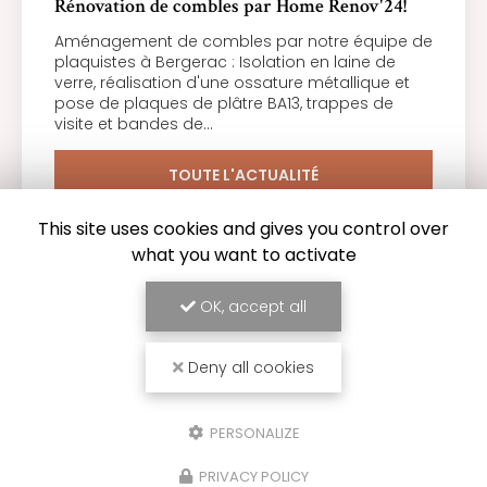
Rénovation de combles par Home Renov'24!
Aménagement de combles par notre équipe de
plaquistes à Bergerac : Isolation en laine de
verre, réalisation d'une ossature métallique et
pose de plaques de plâtre BA13, trappes de
visite et bandes de…
TOUTE L'ACTUALITÉ
This site uses cookies and gives you control over
what you want to activate
OK, accept all
Deny all cookies
PERSONALIZE
PRIVACY POLICY