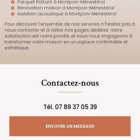
Parquet flottant à Montpon-Ménestérol
Rénovation maison à Montpon-Ménestérol
Isolation acoustique à Montpon-Ménestérol
Pour découvrir l'ensemble de nos services, n'hésitez pas à
nous contacter et à visiter nos pages dédiées. Votre
satisfaction est notre priorité, et nous nous engageons à
transformer votre maison en un espace confortable et
esthétique.
Contactez-nous
Tél.
07 89 37 05 39
ENVOYER UN MESSAGE