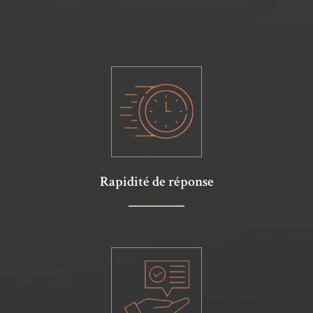
Rapidité de réponse