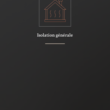
Isolation générale