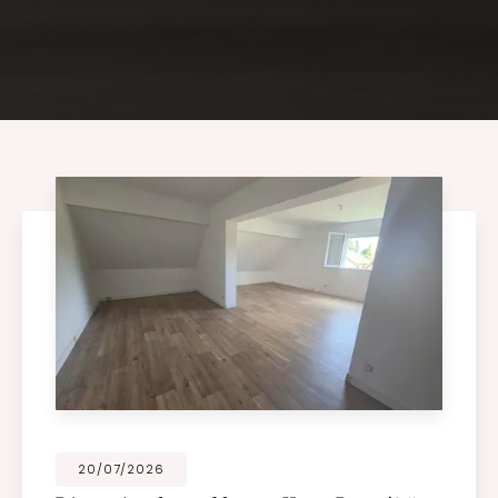
20/07/2026