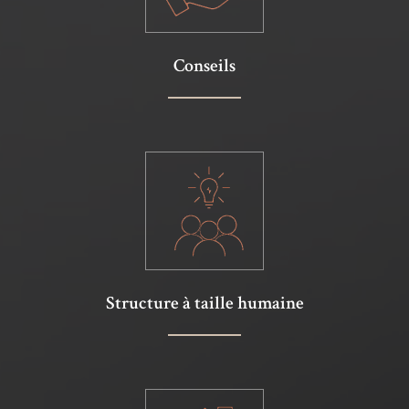
Conseils
Structure à taille humaine