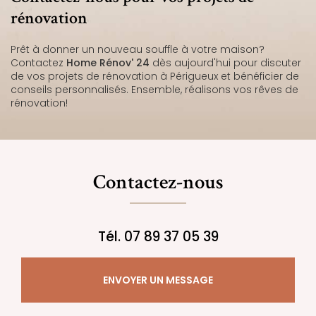
rénovation
Prêt à donner un nouveau souffle à votre maison?
Contactez
Home Rénov' 24
dès aujourd'hui pour discuter
de vos projets de rénovation à Périgueux et bénéficier de
conseils personnalisés. Ensemble, réalisons vos rêves de
rénovation!
Contactez-nous
Tél.
07 89 37 05 39
ENVOYER UN MESSAGE