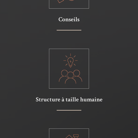
Conseils
Structure à taille humaine