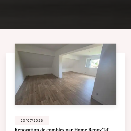
20/07/2026
Rénovation de combles par Home Renov'24!