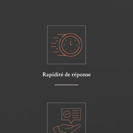
Rapidité de réponse