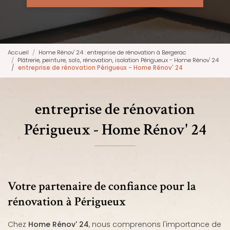
Accueil
Home Rénov' 24 : entreprise de rénovation à Bergerac
Plâtrerie, peinture, sols, rénovation, isolation Périgueux - Home Rénov' 24
entreprise de rénovation Périgueux - Home Rénov' 24
entreprise de rénovation
Périgueux - Home Rénov' 24
Votre partenaire de confiance pour la
rénovation à Périgueux
Chez
Home Rénov' 24
, nous comprenons l'importance de