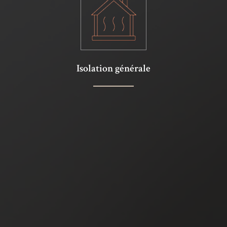
Isolation générale