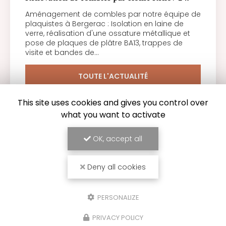
Aménagement de combles par notre équipe de
plaquistes à Bergerac : Isolation en laine de
verre, réalisation d'une ossature métallique et
pose de plaques de plâtre BA13, trappes de
visite et bandes de…
TOUTE L'ACTUALITÉ
This site uses cookies and gives you control over
what you want to activate
OK, accept all
Deny all cookies
PERSONALIZE
PRIVACY POLICY