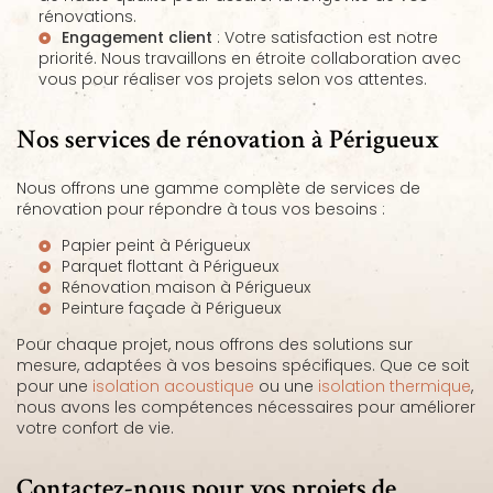
rénovations.
Engagement client
: Votre satisfaction est notre
priorité. Nous travaillons en étroite collaboration avec
vous pour réaliser vos projets selon vos attentes.
Nos services de rénovation à Périgueux
Nous offrons une gamme complète de services de
rénovation pour répondre à tous vos besoins :
Papier peint à Périgueux
Parquet flottant à Périgueux
Rénovation maison à Périgueux
Peinture façade à Périgueux
Pour chaque projet, nous offrons des solutions sur
mesure, adaptées à vos besoins spécifiques. Que ce soit
pour une
isolation acoustique
ou une
isolation thermique
,
nous avons les compétences nécessaires pour améliorer
votre confort de vie.
Contactez-nous pour vos projets de