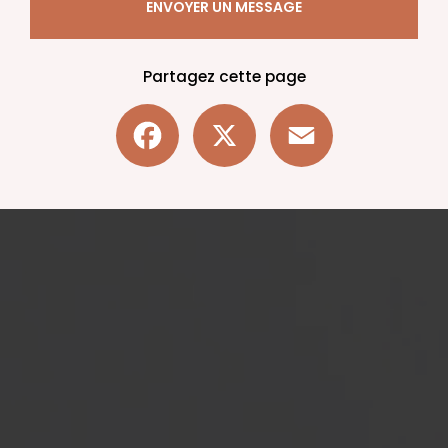
ENVOYER UN MESSAGE
Partagez cette page
Facebook
X
Email