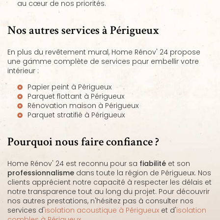
au cœur de nos priorités.
Nos autres services à Périgueux
En plus du revêtement mural, Home Rénov' 24 propose
une gamme complète de services pour embellir votre
intérieur :
Papier peint à Périgueux
Parquet flottant à Périgueux
Rénovation maison à Périgueux
Parquet stratifié à Périgueux
Pourquoi nous faire confiance ?
Home Rénov' 24 est reconnu pour sa
fiabilité
et son
professionnalisme
dans toute la région de Périgueux. Nos
clients apprécient notre capacité à respecter les délais et
notre transparence tout au long du projet. Pour découvrir
nos autres prestations, n'hésitez pas à consulter nos
services d'
isolation acoustique à Périgueux
et d'
isolation
combles à Périgueux
.