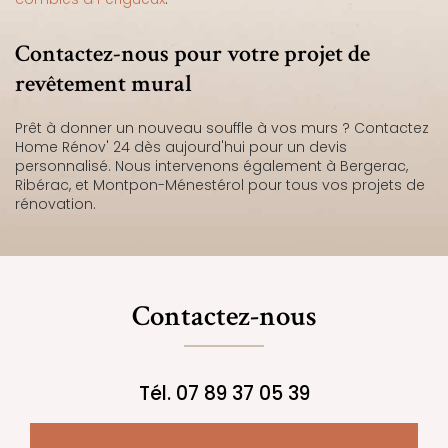
Contactez-nous pour votre projet de
revêtement mural
Prêt à donner un nouveau souffle à vos murs ? Contactez
Home Rénov' 24 dès aujourd'hui pour un devis
personnalisé. Nous intervenons également à Bergerac,
Ribérac, et Montpon-Ménestérol pour tous vos projets de
rénovation.
Contactez-nous
Tél.
07 89 37 05 39