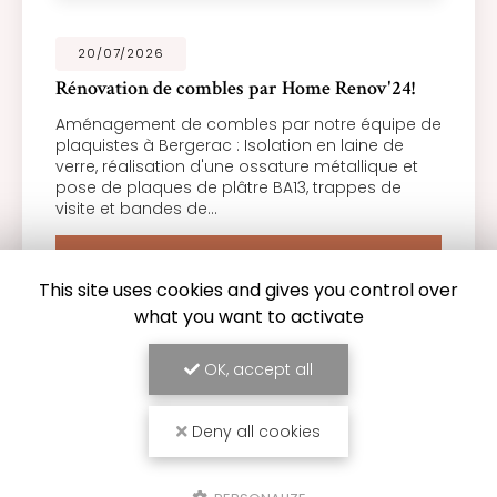
20/07/2026
Rénovation de combles par Home Renov'24!
Aménagement de combles par notre équipe de
plaquistes à Bergerac : Isolation en laine de
verre, réalisation d'une ossature métallique et
pose de plaques de plâtre BA13, trappes de
visite et bandes de…
TOUTE L'ACTUALITÉ
This site uses cookies and gives you control over
what you want to activate
OK, accept all
Deny all cookies