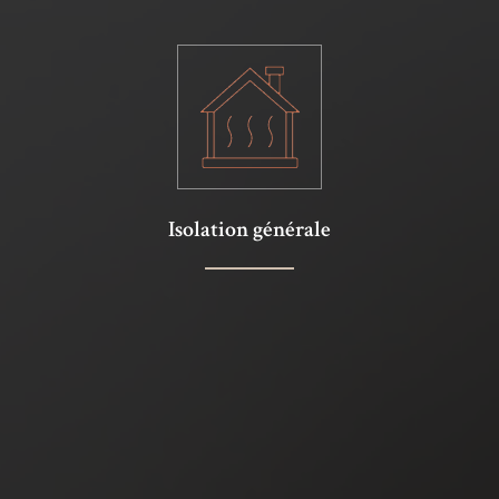
Isolation générale