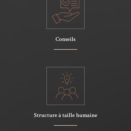
Conseils
Structure à taille humaine