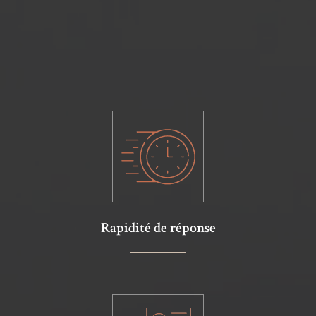
Rapidité de réponse