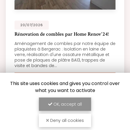
20/07/2026
Rénovation de combles par Home Renov'24!
Aménagement de combles par notre équipe de
plaquistes à Bergerac : Isolation en laine de
verre, réalisation d'une ossature métallique et
pose de plaques de plâtre BA13, trappes de
visite et bandes de…
TOUTE L'ACTUALITÉ
This site uses cookies and gives you control over
what you want to activate
OK, accept all
Deny all cookies