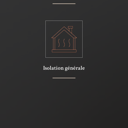
Isolation générale