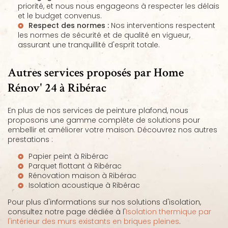
priorité, et nous nous engageons à respecter les délais
et le budget convenus.
Respect des normes :
Nos interventions respectent
les normes de sécurité et de qualité en vigueur,
assurant une tranquillité d'esprit totale.
Autres services proposés par Home
Rénov' 24 à Ribérac
En plus de nos services de peinture plafond, nous
proposons une gamme complète de solutions pour
embellir et améliorer votre maison. Découvrez nos autres
prestations :
Papier peint à Ribérac
Parquet flottant à Ribérac
Rénovation maison à Ribérac
Isolation acoustique à Ribérac
Pour plus d'informations sur nos solutions d'isolation,
consultez notre page dédiée à l'
Isolation thermique par
l'intérieur des murs existants en briques pleines
.