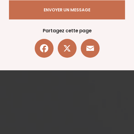
ENVOYER UN MESSAGE
Partagez cette page
Facebook
X
Email