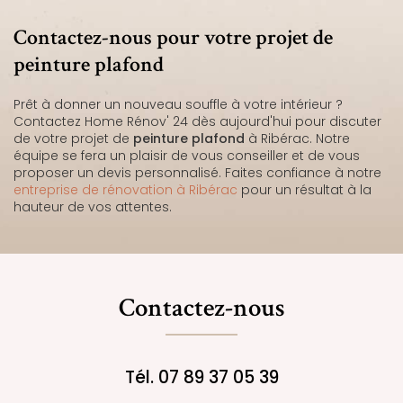
Contactez-nous pour votre projet de
peinture plafond
Prêt à donner un nouveau souffle à votre intérieur ?
Contactez Home Rénov' 24 dès aujourd'hui pour discuter
de votre projet de
peinture plafond
à Ribérac. Notre
équipe se fera un plaisir de vous conseiller et de vous
proposer un devis personnalisé. Faites confiance à notre
entreprise de rénovation à Ribérac
pour un résultat à la
hauteur de vos attentes.
Contactez-nous
Tél.
07 89 37 05 39