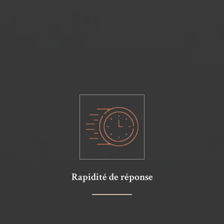
Rapidité de réponse