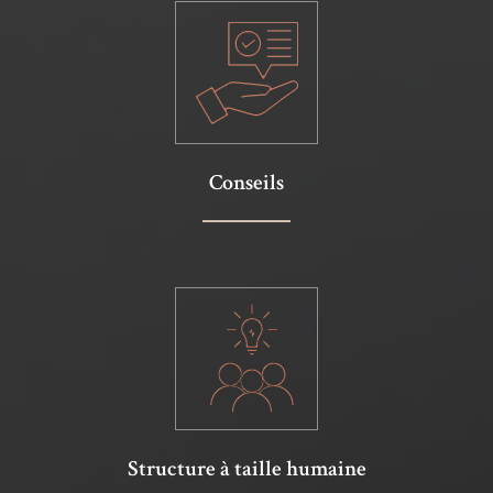
Conseils
Structure à taille humaine