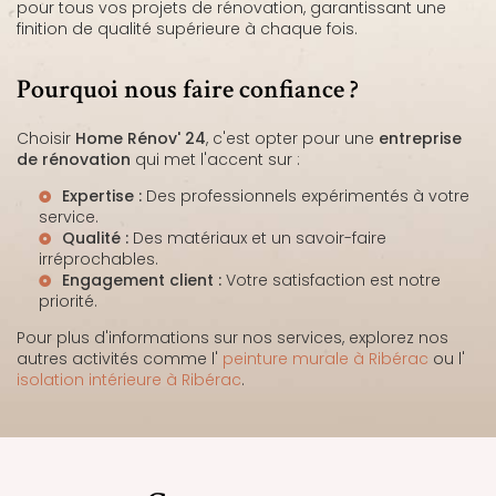
pour tous vos projets de rénovation, garantissant une
finition de qualité supérieure à chaque fois.
Pourquoi nous faire confiance ?
Choisir
Home Rénov' 24
, c'est opter pour une
entreprise
de rénovation
qui met l'accent sur :
Expertise :
Des professionnels expérimentés à votre
service.
Qualité :
Des matériaux et un savoir-faire
irréprochables.
Engagement client :
Votre satisfaction est notre
priorité.
Pour plus d'informations sur nos services, explorez nos
autres activités comme l'
peinture murale à Ribérac
ou l'
isolation intérieure à Ribérac
.