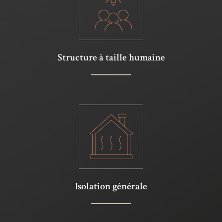
Structure à taille humaine
Isolation générale