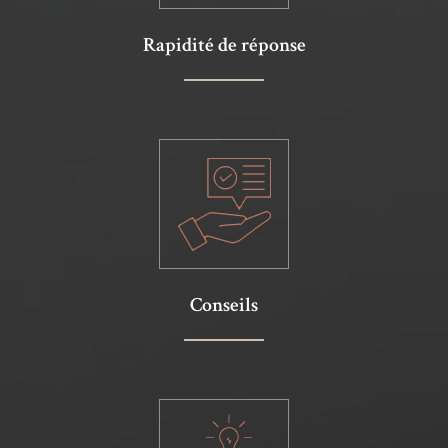
Rapidité de réponse
Conseils